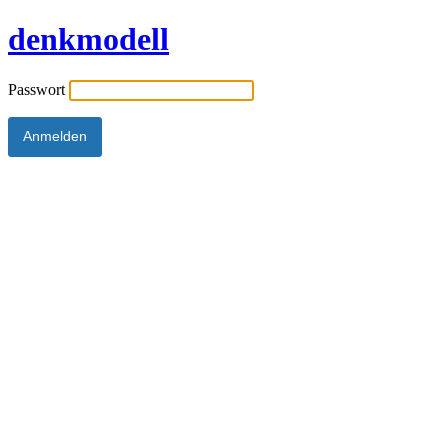
denkmodell
Passwort