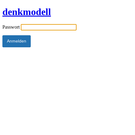
denkmodell
Passwort