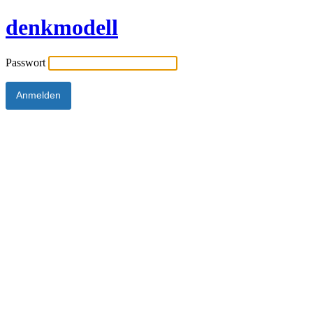
denkmodell
Passwort