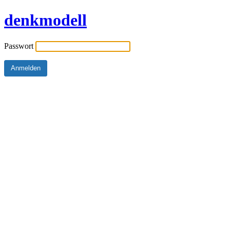
denkmodell
Passwort