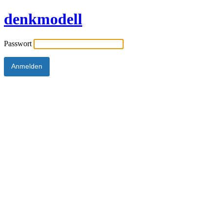
denkmodell
Passwort