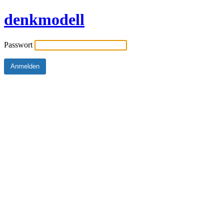
denkmodell
Passwort