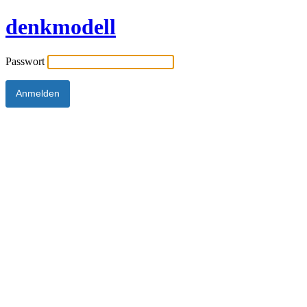
denkmodell
Passwort