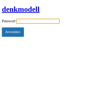
denkmodell
Passwort