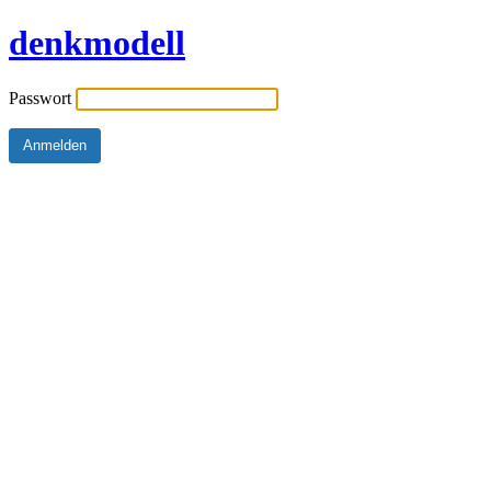
denkmodell
Passwort