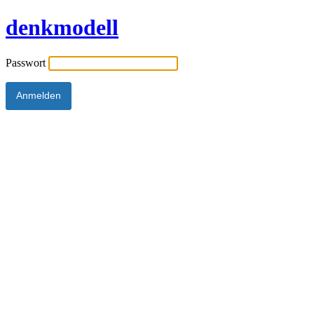
denkmodell
Passwort