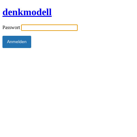
denkmodell
Passwort