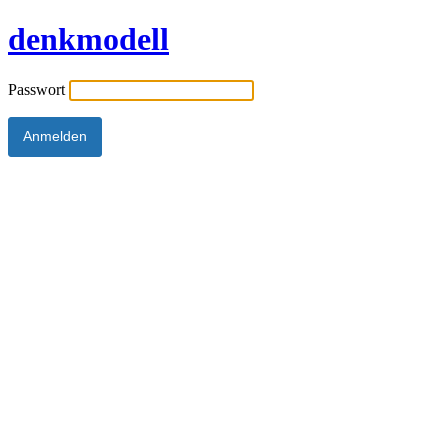
denkmodell
Passwort