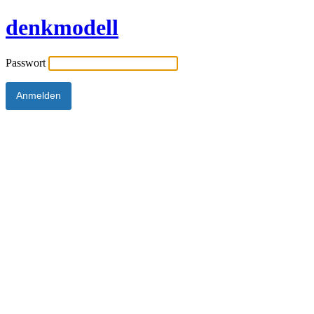
denkmodell
Passwort