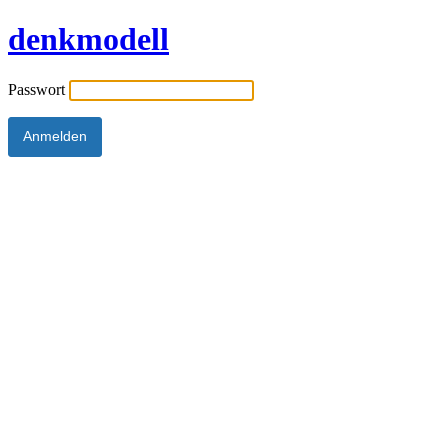
denkmodell
Passwort