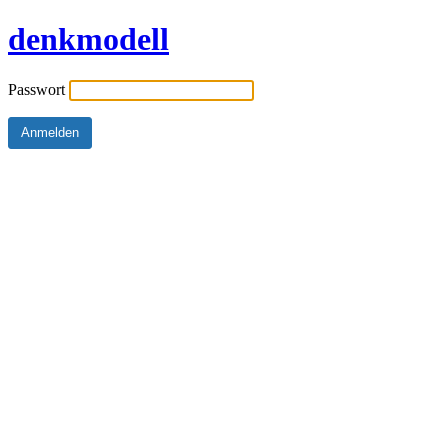
denkmodell
Passwort