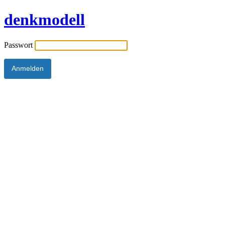
denkmodell
Passwort