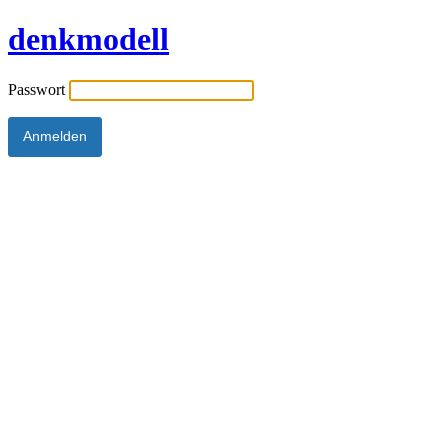
denkmodell
Passwort