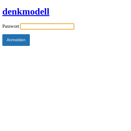
denkmodell
Passwort