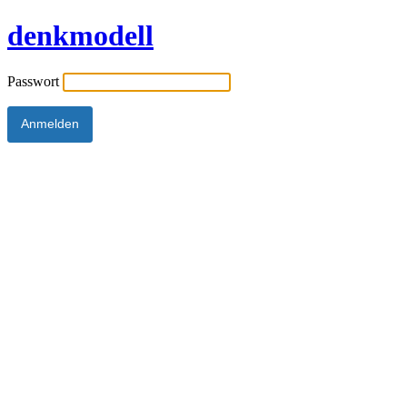
denkmodell
Passwort