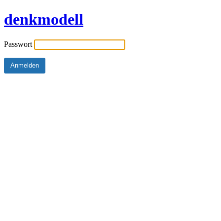
denkmodell
Passwort