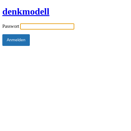
denkmodell
Passwort