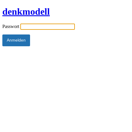
denkmodell
Passwort