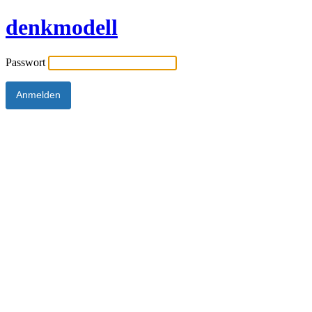
denkmodell
Passwort