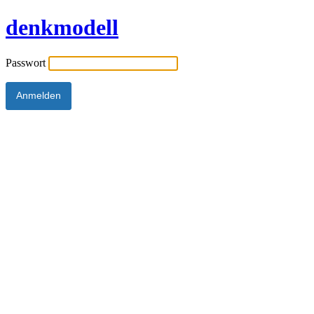
denkmodell
Passwort