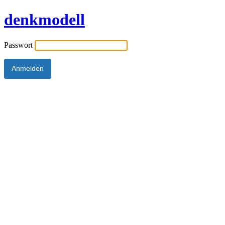
denkmodell
Passwort