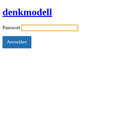
denkmodell
Passwort